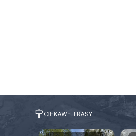
CIEKAWE TRASY