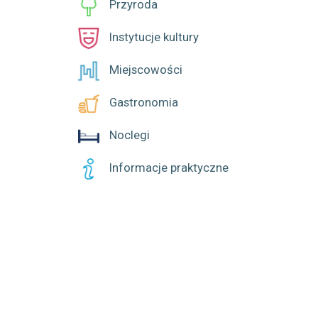
Przyroda
Instytucje kultury
Miejscowości
Gastronomia
Noclegi
Informacje praktyczne