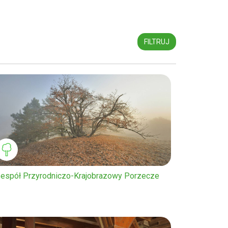
espół Przyrodniczo-Krajobrazowy Porzecze