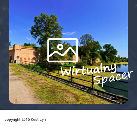
copyright 2015
Kostrzyn