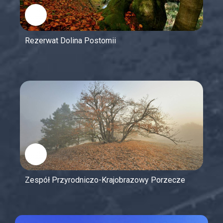
Rezerwat Dolina Postomii
Zespół Przyrodniczo-Krajobrazowy Porzecze