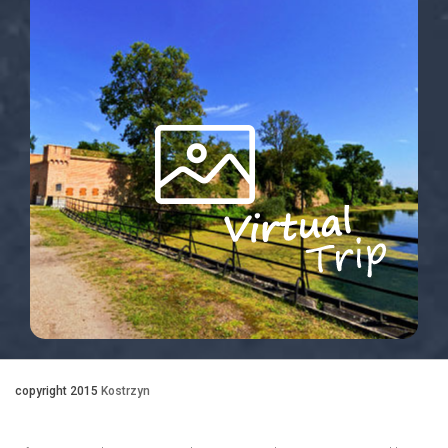
copyright 2015
Kostrzyn